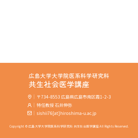
広島大学大学院医系科学研究科
共生社会医学講座
〒734-8553 広島県広島市南区霞1-2-3
特任教授 石井伸弥
sishii76[at]hiroshima-u.ac.jp
Copyright © 広島大学大学院医系科学研究科 共生社会医学講座 All Rights Reserved.