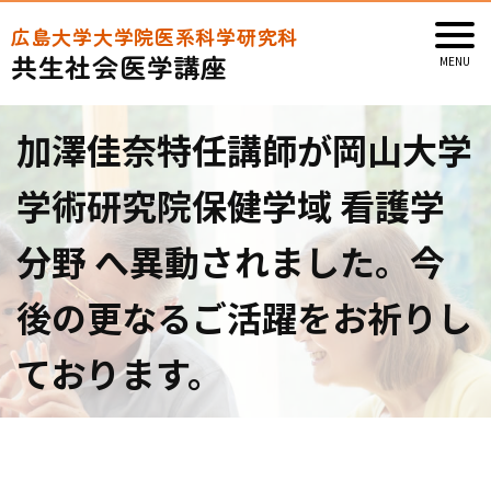
広島大学大学院医系科学研究科
共生社会医学講座
加澤佳奈特任講師が岡山大学
学術研究院保健学域 看護学
分野 へ異動されました。今
後の更なるご活躍をお祈りし
ております。